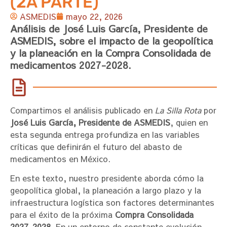
(2A PARTE)
ASMEDIS
mayo 22, 2026
Análisis de José Luis García, Presidente de
ASMEDIS, sobre el impacto de la geopolítica
y la planeación en la Compra Consolidada de
medicamentos 2027-2028.
Compartimos el análisis publicado en
La Silla Rota
por
José Luis García, Presidente de ASMEDIS
, quien en
esta segunda entrega profundiza en las variables
críticas que definirán el futuro del abasto de
medicamentos en México.
En este texto, nuestro presidente aborda cómo la
geopolítica global, la planeación a largo plazo y la
infraestructura logística son factores determinantes
para el éxito de la próxima
Compra Consolidada
2027-2028
. En un entorno de constante evolución,