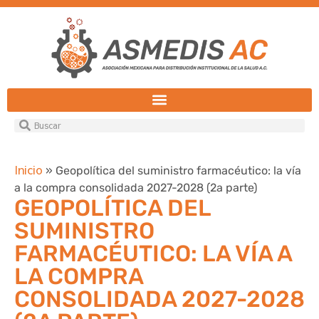
Inicio
»
Geopolítica del suministro farmacéutico: la vía
a la compra consolidada 2027-2028 (2a parte)
GEOPOLÍTICA DEL
SUMINISTRO
FARMACÉUTICO: LA VÍA A
LA COMPRA
CONSOLIDADA 2027-2028