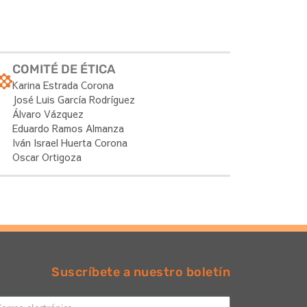
COMITÉ DE ÉTICA
Karina Estrada Corona
José Luis García Rodríguez
Álvaro Vázquez
Eduardo Ramos Almanza
Iván Israel Huerta Corona
Oscar Ortigoza
Suscríbete a nuestro boletín