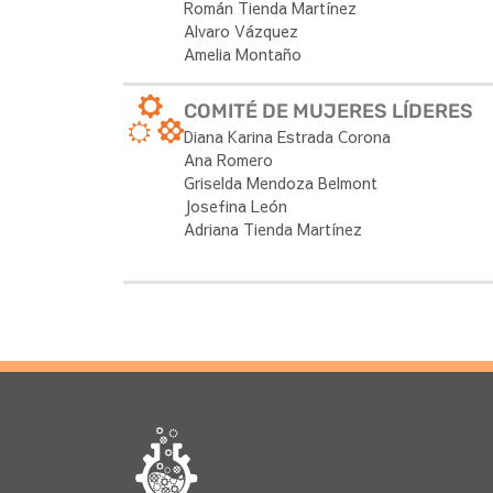
Román Tienda Martínez
Alvaro Vázquez
Amelia Montaño
COMITÉ DE MUJERES LÍDERES
Diana Karina Estrada Corona
Ana Romero
Griselda Mendoza Belmont
Josefina León
Adriana Tienda Martínez