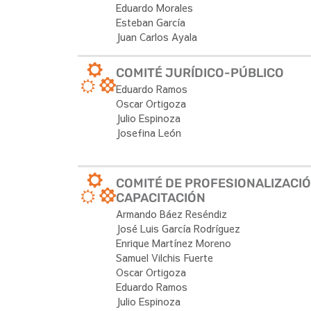
Eduardo Morales
Esteban García
Juan Carlos Ayala
COMITÉ JURÍDICO-PÚBLICO
Eduardo Ramos
Oscar Ortigoza
Julio Espinoza
Josefina León
COMITÉ DE PROFESIONALIZACIÓ
CAPACITACIÓN
Armando Báez Reséndiz
José Luis García Rodríguez
Enrique Martínez Moreno
Samuel Vilchis Fuerte
Oscar Ortigoza
Eduardo Ramos
Julio Espinoza