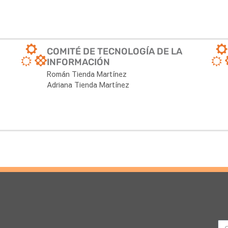
COMITÉ DE TECNOLOGÍA DE LA
INFORMACIÓN
Román Tienda Martínez
Adriana Tienda Martínez
Email