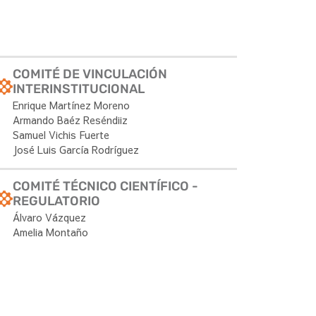
COMITÉ DE VINCULACIÓN
INTERINSTITUCIONAL
Enrique Martínez Moreno
Armando Baéz Reséndiiz
Samuel Vichis Fuerte
José Luis García Rodríguez
COMITÉ TÉCNICO CIENTÍFICO -
REGULATORIO
Álvaro Vázquez
Amelia Montaño