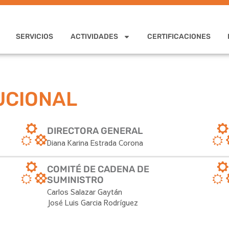
SERVICIOS
ACTIVIDADES
CERTIFICACIONES
UCIONAL
DIRECTORA GENERAL
Diana Karina Estrada Corona
COMITÉ DE CADENA DE
SUMINISTRO
Carlos Salazar Gaytán
José Luis Garcia Rodríguez