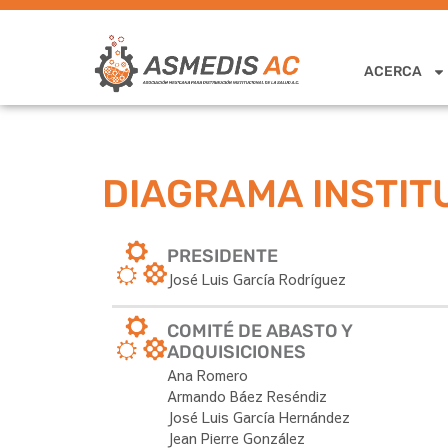
ACERCA
DIAGRAMA INSTIT
PRESIDENTE
José Luis García Rodríguez
COMITÉ DE ABASTO Y
ADQUISICIONES
Ana Romero
Armando Báez Reséndiz
José Luis García Hernández
Jean Pierre González