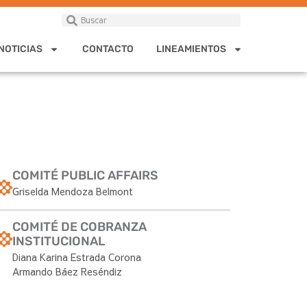
NOTICIAS
CONTACTO
LINEAMIENTOS
COMITÉ PUBLIC AFFAIRS
Griselda Mendoza Belmont
COMITÉ DE COBRANZA
INSTITUCIONAL
Diana Karina Estrada Corona
Armando Báez Reséndiz