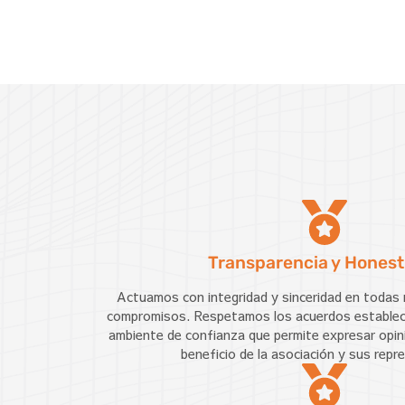
Transparencia y Honest
Actuamos con integridad y sinceridad en todas 
compromisos. Respetamos los acuerdos estable
ambiente de confianza que permite expresar opin
beneficio de la asociación y sus rep