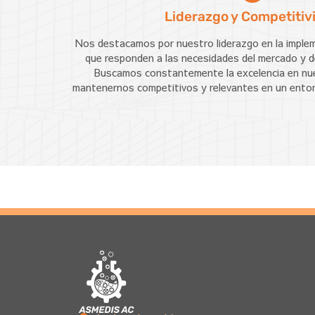
Liderazgo y Competitiv
Nos destacamos por nuestro liderazgo en la imple
que responden a las necesidades del mercado y 
Buscamos constantemente la excelencia en nue
mantenernos competitivos y relevantes en un ento