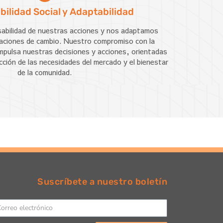
ilidad Social y Adaptabilidad
abilidad de nuestras acciones y nos adaptamos
uaciones de cambio. Nuestro compromiso con la
impulsa nuestras decisiones y acciones, orientadas
acción de las necesidades del mercado y el bienestar
de la comunidad.
Suscríbete a nuestro boletín