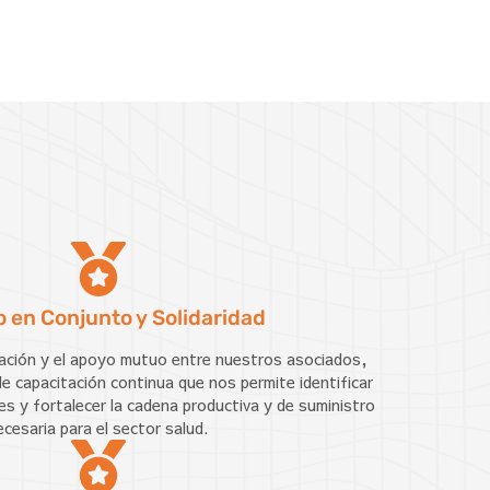
o en Conjunto y Solidaridad
ación y el apoyo mutuo entre nuestros asociados,
e capacitación continua que nos permite identificar
s y fortalecer la cadena productiva y de suministro
ecesaria para el sector salud.