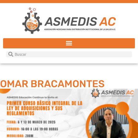
OMAR BRACAMONTES