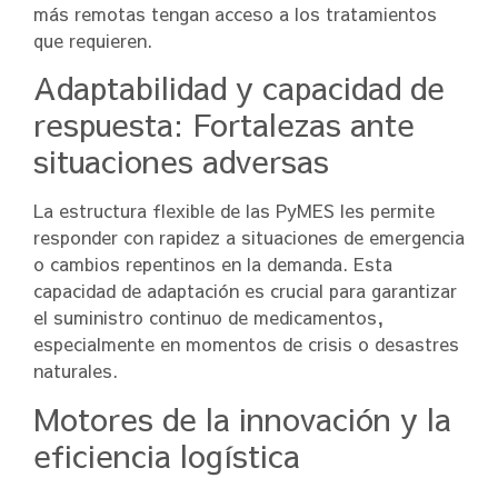
más remotas tengan acceso a los tratamientos
que requieren.
Adaptabilidad y capacidad de
respuesta: Fortalezas ante
situaciones adversas
La estructura flexible de las PyMES les permite
responder con rapidez a situaciones de emergencia
o cambios repentinos en la demanda. Esta
capacidad de adaptación es crucial para garantizar
el suministro continuo de medicamentos,
especialmente en momentos de crisis o desastres
naturales.
Motores de la innovación y la
eficiencia logística