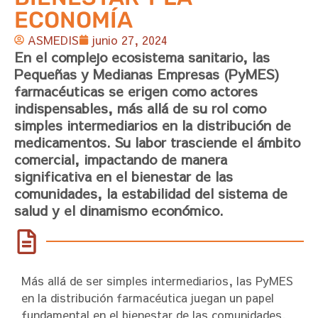
ECONOMÍA
ASMEDIS
junio 27, 2024
En el complejo ecosistema sanitario, las
Pequeñas y Medianas Empresas (PyMES)
farmacéuticas se erigen como actores
indispensables, más allá de su rol como
simples intermediarios en la distribución de
medicamentos. Su labor trasciende el ámbito
comercial, impactando de manera
significativa en el bienestar de las
comunidades, la estabilidad del sistema de
salud y el dinamismo económico.
Más allá de ser simples intermediarios, las PyMES
en la distribución farmacéutica juegan un papel
fundamental en el bienestar de las comunidades,