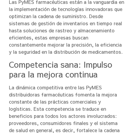
Las PyMES farmacéuticas están a la vanguardia en
la implementación de tecnologías innovadoras que
optimizan la cadena de suministro. Desde
sistemas de gestión de inventarios en tiempo real
hasta soluciones de rastreo y almacenamiento
eficientes, estas empresas buscan
constantemente mejorar la precisión, la eficiencia
y la seguridad en la distribución de medicamentos.
Competencia sana: Impulso
para la mejora continua
La dinámica competitiva entre las PyMES
distribuidoras farmacéuticas fomenta la mejora
constante de las prácticas comerciales y
logísticas. Esta competencia se traduce en
beneficios para todos los actores involucrados:
proveedores, consumidores finales y el sistema
de salud en general, es decir, fortalece la cadena