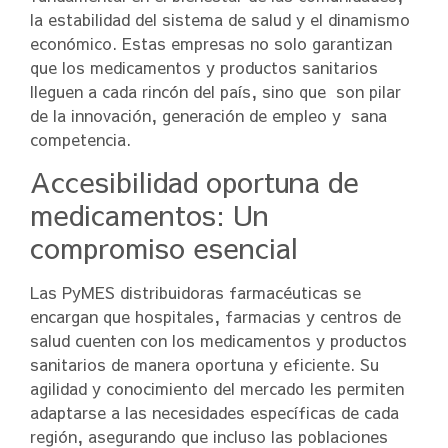
la estabilidad del sistema de salud y el dinamismo
económico. Estas empresas no solo garantizan
que los medicamentos y productos sanitarios
lleguen a cada rincón del país, sino que son pilar
de la innovación, generación de empleo y sana
competencia.
Accesibilidad oportuna de
medicamentos: Un
compromiso esencial
Las PyMES distribuidoras farmacéuticas se
encargan que hospitales, farmacias y centros de
salud cuenten con los medicamentos y productos
sanitarios de manera oportuna y eficiente. Su
agilidad y conocimiento del mercado les permiten
adaptarse a las necesidades específicas de cada
región, asegurando que incluso las poblaciones