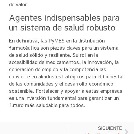
de valor.
Agentes indispensables para
un sistema de salud robusto
En definitiva, las PyMES en la distribución
farmacéutica son piezas claves para un sistema
de salud sólido y resiliente. Su rol en la
accesibilidad de medicamentos, la innovación, la
generación de empleo y la competencia las
convierte en aliados estratégicos para el bienestar
de las comunidades y el desarrollo económico
sostenible. Fortalecer y apoyar a estas empresas
es una inversión fundamental para garantizar un
futuro más saludable para todos.
SIGUIENTE