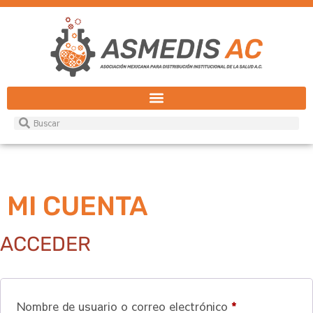
MI CUENTA
ACCEDER
Nombre de usuario o correo electrónico
*