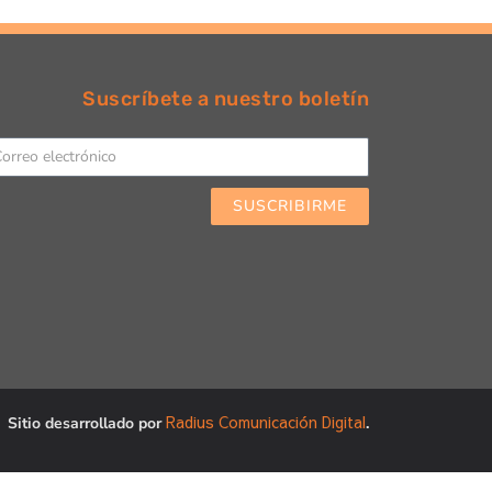
Suscríbete a nuestro boletín
SUSCRIBIRME
Radius Comunicación Digital
Sitio desarrollado por
.