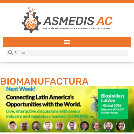
BIOMANUFACTURA