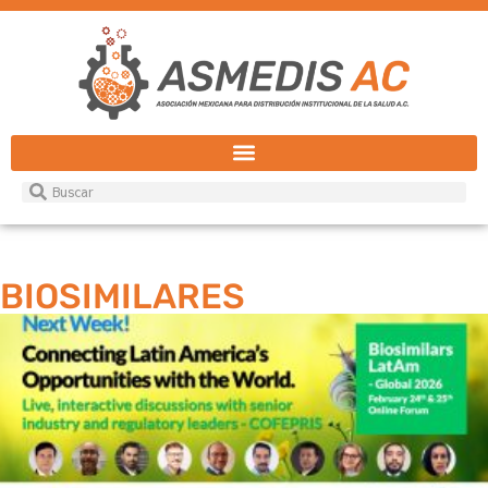
BIOSIMILARES