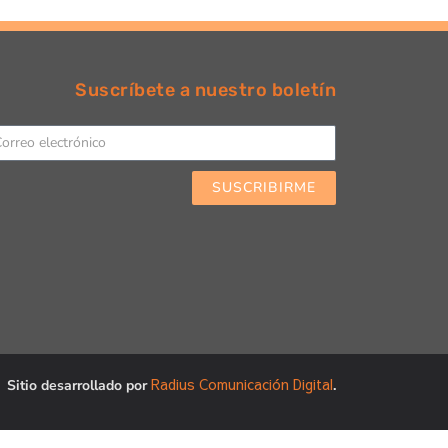
Suscríbete a nuestro boletín
SUSCRIBIRME
Radius Comunicación Digital
Sitio desarrollado por
.