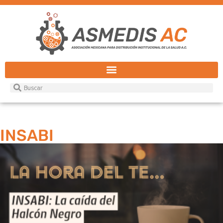
INSABI