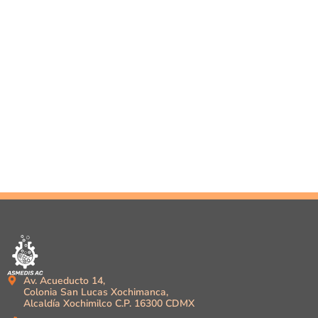
Av. Acueducto 14,
Colonia San Lucas Xochimanca,
Alcaldía Xochimilco C.P. 16300 CDMX