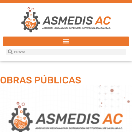
OBRAS PÚBLICAS