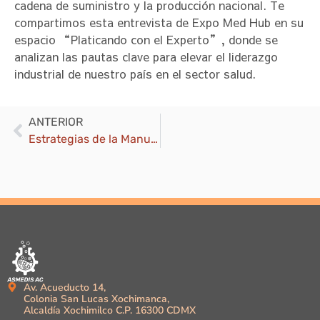
cadena de suministro y la producción nacional. Te
compartimos esta entrevista de Expo Med Hub en su
espacio “Platicando con el Experto”, donde se
analizan las pautas clave para elevar el liderazgo
industrial de nuestro país en el sector salud.
ANTERIOR
Estrategias de la Manufactura Médica Nacional para la Competitividad Global
Av. Acueducto 14,
Colonia San Lucas Xochimanca,
Alcaldía Xochimilco C.P. 16300 CDMX