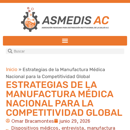
Inicio
»
Estrategias de la Manufactura Médica
Nacional para la Competitividad Global
ESTRATEGIAS DE LA
MANUFACTURA MÉDICA
NACIONAL PARA LA
COMPETITIVIDAD GLOBAL
Omar Bracamontes
junio 29, 2026
Dispositivos médicos
,
entrevista
,
manufactura