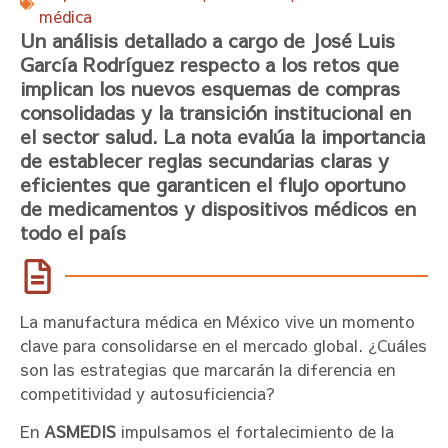
médica
Un análisis detallado a cargo de José Luis
García Rodríguez respecto a los retos que
implican los nuevos esquemas de compras
consolidadas y la transición institucional en
el sector salud. La nota evalúa la importancia
de establecer reglas secundarias claras y
eficientes que garanticen el flujo oportuno
de medicamentos y dispositivos médicos en
todo el país
La manufactura médica en México vive un momento
clave para consolidarse en el mercado global. ¿Cuáles
son las estrategias que marcarán la diferencia en
competitividad y autosuficiencia?
En
ASMEDIS
impulsamos el fortalecimiento de la