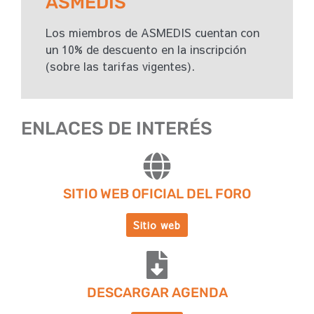
ASMEDIS
Los miembros de ASMEDIS cuentan con
un 10% de descuento en la inscripción
(sobre las tarifas vigentes).
ENLACES DE INTERÉS
SITIO WEB OFICIAL DEL FORO
Sitio web
DESCARGAR AGENDA