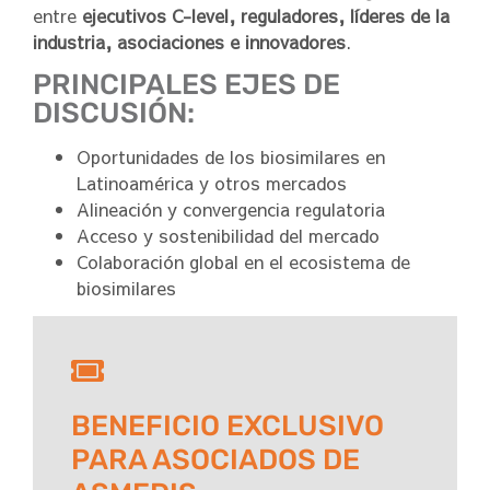
entre
ejecutivos C-level, reguladores, líderes de la
industria, asociaciones e innovadores
.
PRINCIPALES EJES DE
DISCUSIÓN:
Oportunidades de los biosimilares en
Latinoamérica y otros mercados
Alineación y convergencia regulatoria
Acceso y sostenibilidad del mercado
Colaboración global en el ecosistema de
biosimilares
BENEFICIO EXCLUSIVO
PARA ASOCIADOS DE