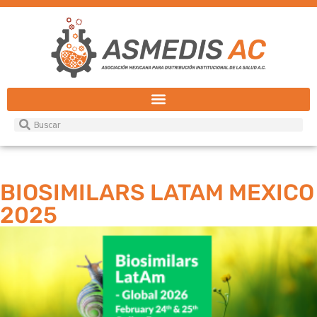
BIOSIMILARS LATAM MEXICO
2025