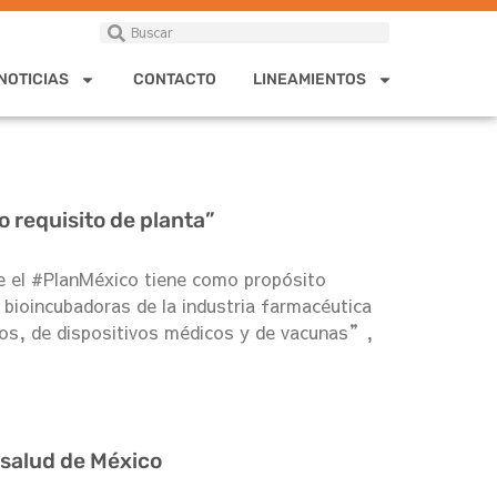
NOTICIAS
CONTACTO
LINEAMIENTOS
 requisito de planta”
que el #PlanMéxico tiene como propósito
bioincubadoras de la industria farmacéutica
os, de dispositivos médicos y de vacunas”,
 salud de México