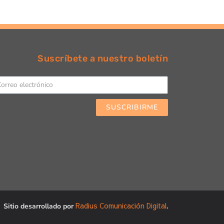
Suscríbete a nuestro boletín
SUSCRIBIRME
Radius Comunicación Digital
Sitio desarrollado por
.