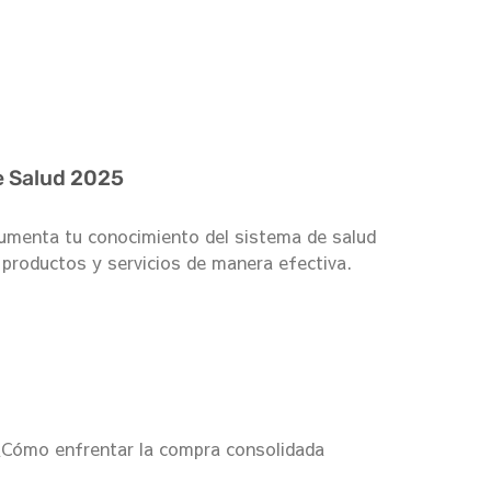
e Salud 2025
umenta tu conocimiento del sistema de salud
 productos y servicios de manera efectiva.
 ¿Cómo enfrentar la compra consolidada