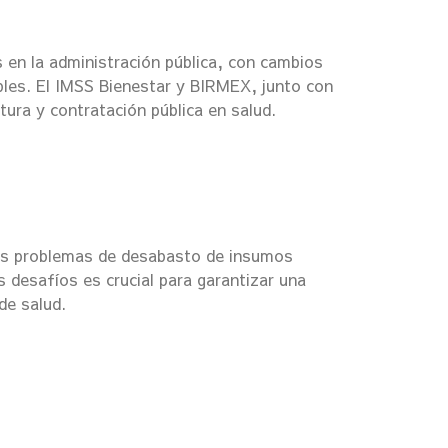
en la administración pública, con cambios
les. El IMSS Bienestar y BIRMEX, junto con
tura y contratación pública en salud.
os problemas de desabasto de insumos
s desafíos es crucial para garantizar una
de salud.